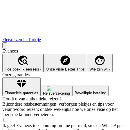
Fietsreizen in Turkije
Evaneos
Hoe boek ik een reis?
Onze visie Better Trips
Wie zijn wij?
Onze garanties
Financiële garanties
Beveiligde betaling
Reisverzekering
Houdt u van authentieke reizen?
Bijzondere reisbestemmingen, verborgen plekjes en tips voor
verantwoord reizen: ontdek wekelijks hoe we onze visie op het
toerisme kunnen verbeteren.
Ik geef Evaneos toestemming om me per mail, sms en WhatsApp