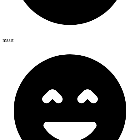
maart