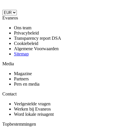
Evaneos
Ons team
Privacybeleid
Transparency report DSA
Cookiebeleid
Algemene Voorwaarden
Sitemap
Media
Magazine
Partners
Pers en media
Contact
Veelgestelde vragen
Werken bij Evaneos
Word lokale reisagent
Topbestemmingen