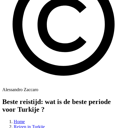
Alessandro Zaccaro
Beste reistijd: wat is de beste periode
voor Turkije ?
Home
Reizen in Turkije