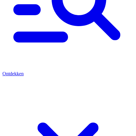
Ontdekken