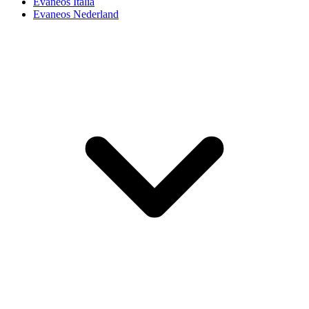
Evaneos Italia
Evaneos Nederland