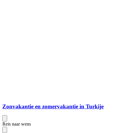
Zonvakantie en zomervakantie in Turkije
Reis naar wens