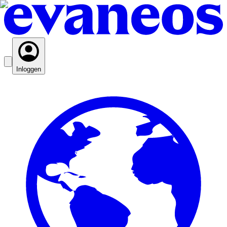
Inloggen