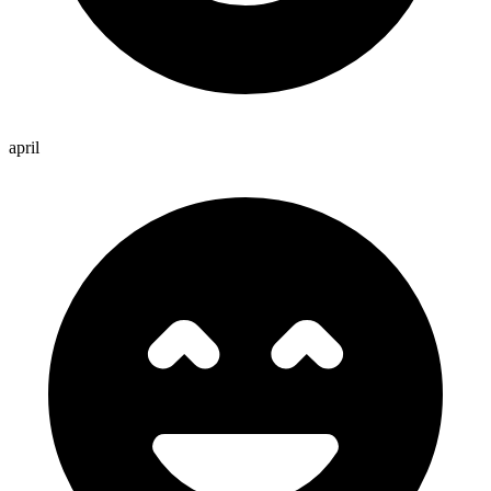
april