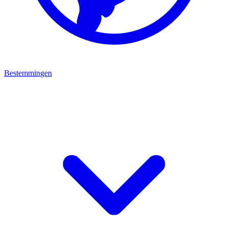
Bestemmingen