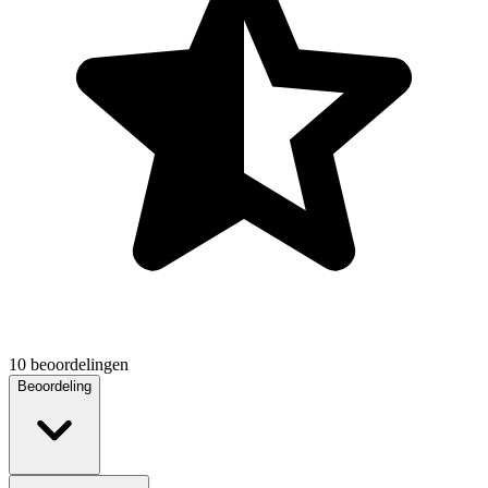
10 beoordelingen
Beoordeling