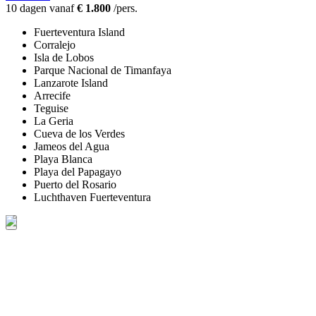
10 dagen vanaf
€ 1.800
/pers.
Fuerteventura Island
Corralejo
Isla de Lobos
Parque Nacional de Timanfaya
Lanzarote Island
Arrecife
Teguise
La Geria
Cueva de los Verdes
Jameos del Agua
Playa Blanca
Playa del Papagayo
Puerto del Rosario
Luchthaven Fuerteventura