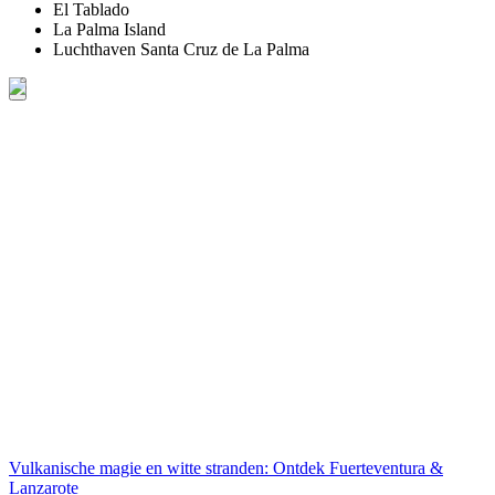
El Tablado
La Palma Island
Luchthaven Santa Cruz de La Palma
Vulkanische magie en witte stranden: Ontdek Fuerteventura &
Lanzarote