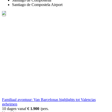
Santiago de Compostella
Santiago de Compostela Airport
Familiaal avontuur: Van Barcelonas highlights tot Valencias
geheimen
10 dagen vanaf
€ 1.900
/pers.