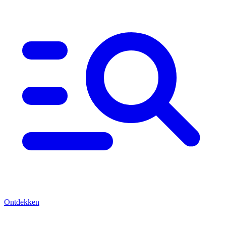
Ontdekken