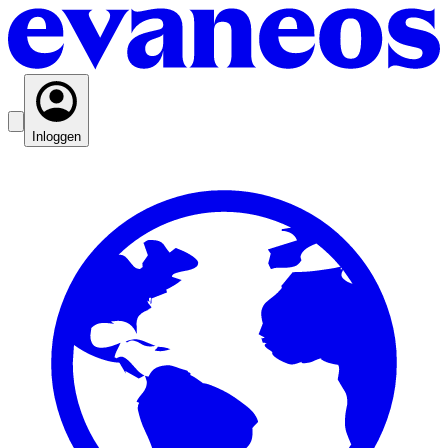
Inloggen