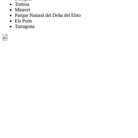
Tortosa
Miravet
Parque Natural del Delta del Ebro
Els Ports
Tarragona