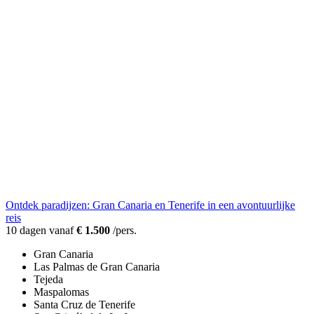
Ontdek paradijzen: Gran Canaria en Tenerife in een avontuurlijke
reis
10 dagen vanaf
€ 1.500
/pers.
Gran Canaria
Las Palmas de Gran Canaria
Tejeda
Maspalomas
Santa Cruz de Tenerife