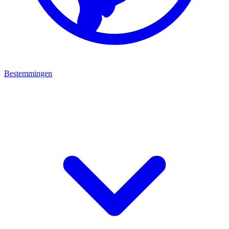
Bestemmingen