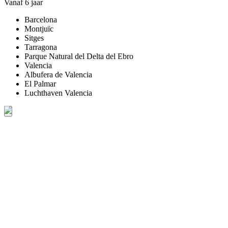
Vanaf 6 jaar
Barcelona
Montjuïc
Sitges
Tarragona
Parque Natural del Delta del Ebro
Valencia
Albufera de Valencia
El Palmar
Luchthaven Valencia