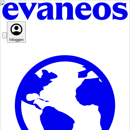
Inloggen