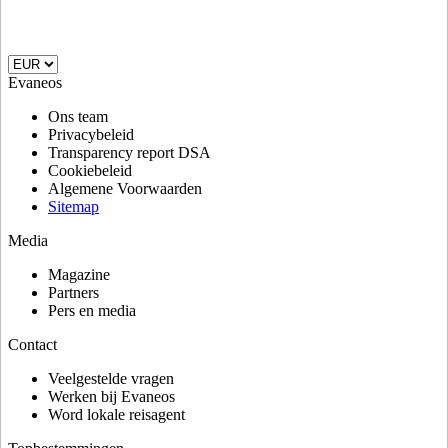
Evaneos
Ons team
Privacybeleid
Transparency report DSA
Cookiebeleid
Algemene Voorwaarden
Sitemap
Media
Magazine
Partners
Pers en media
Contact
Veelgestelde vragen
Werken bij Evaneos
Word lokale reisagent