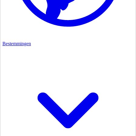
Bestemmingen