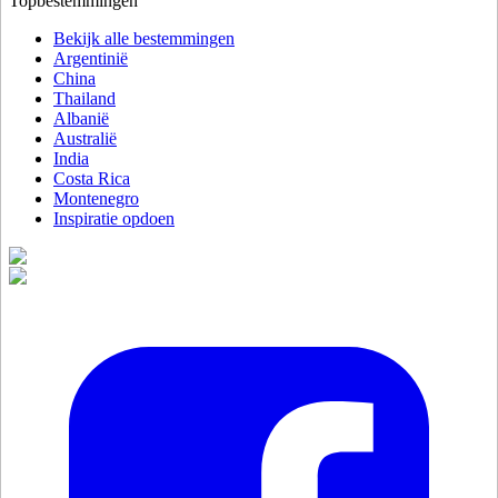
Topbestemmingen
Bekijk alle bestemmingen
Argentinië
China
Thailand
Albanië
Australië
India
Costa Rica
Montenegro
Inspiratie opdoen