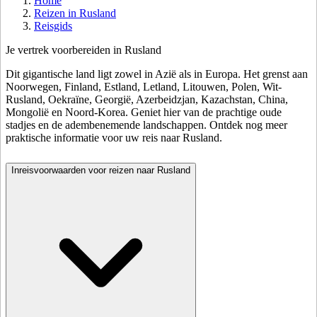
Home
Reizen in Rusland
Reisgids
Je vertrek voorbereiden in Rusland
Dit gigantische land ligt zowel in Azië als in Europa. Het grenst aan
Noorwegen, Finland, Estland, Letland, Litouwen, Polen, Wit-
Rusland, Oekraïne, Georgië, Azerbeidzjan, Kazachstan, China,
Mongolië en Noord-Korea. Geniet hier van de prachtige oude
stadjes en de adembenemende landschappen. Ontdek nog meer
praktische informatie voor uw reis naar Rusland.
Inreisvoorwaarden voor reizen naar Rusland