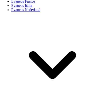
Evaneos France
Evaneos Italia
Evaneos Nederland