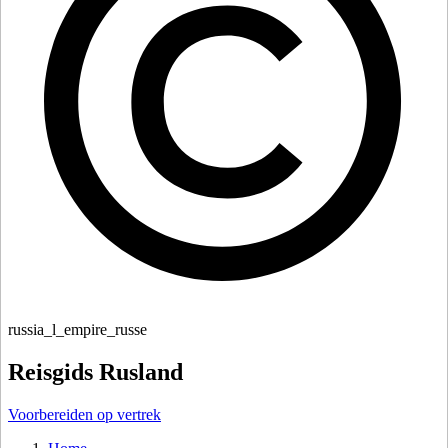
russia_l_empire_russe
Reisgids Rusland
Voorbereiden op vertrek