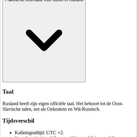
Taal
Rusland heeft zijn eigen officiële taal. Het behoort tot de Oost-
Slavische talen, net als Oekraïens en Wit-Russisch.
Tijdsverschil
Kaliningradtijd: UTC +2.