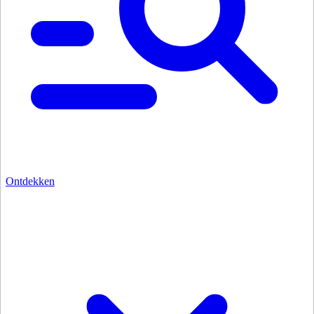
Ontdekken