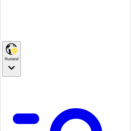
Rusland