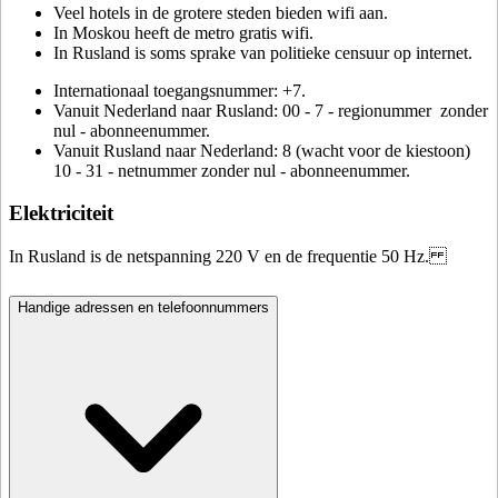
Veel hotels in de grotere steden bieden wifi aan.
In Moskou heeft de metro gratis wifi.
In Rusland is soms sprake van politieke censuur op internet.
Internationaal toegangsnummer: +7.
Vanuit Nederland naar Rusland: 00 - 7 - regionummer zonder
nul - abonneenummer.
Vanuit Rusland naar Nederland: 8 (wacht voor de kiestoon)
10 - 31 - netnummer zonder nul - abonneenummer.
Elektriciteit
In Rusland is de netspanning 220 V en de frequentie 50 Hz.
Handige adressen en telefoonnummers