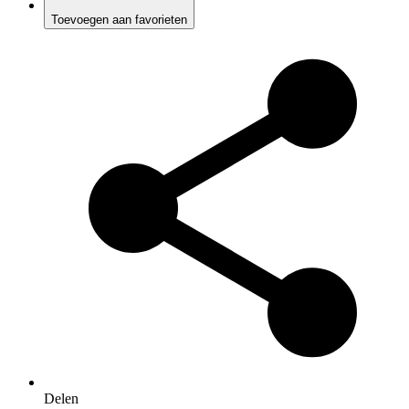
Toevoegen aan favorieten
Delen