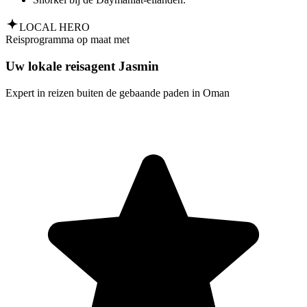
LOCAL HERO
Reisprogramma op maat met
Uw lokale reisagent Jasmin
Expert in reizen buiten de gebaande paden in Oman