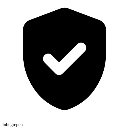
Inbegrepen