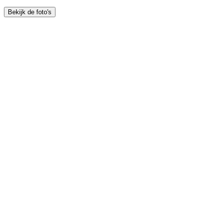
Bekijk de foto's