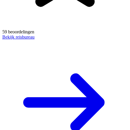
59 beoordelingen
Bekijk reisbureau