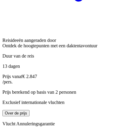
Reisideeën aangeraden door
Ontdek de hoogtepunten met een daktentavontuur
Duur van de reis
13 dagen
Prijs vanaf
€ 2.847
/pers.
Prijs berekend op basis van 2 personen
Exclusief internationale vluchten
Over de prijs
Vlucht Annuleringsgarantie