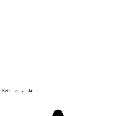
Reisbureau van Jasmin