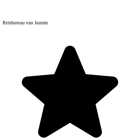
Reisbureau van Jasmin