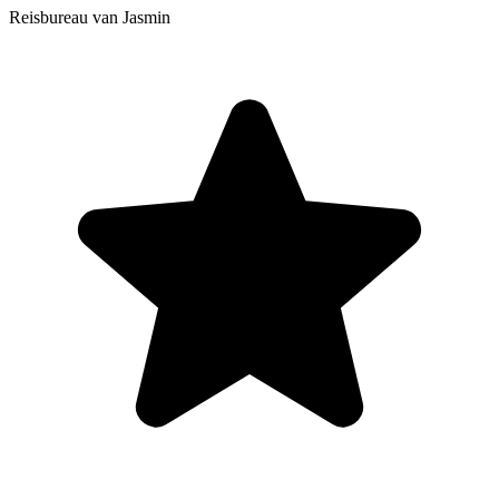
Reisbureau van Jasmin