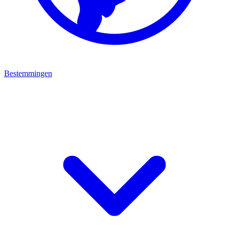
Bestemmingen