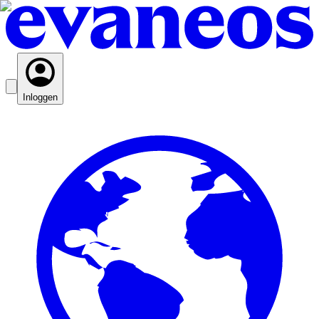
Inloggen