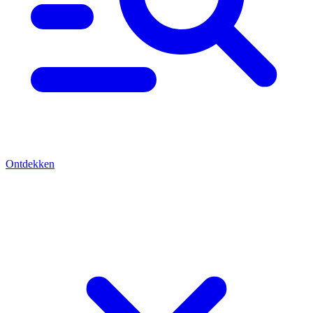
Ontdekken