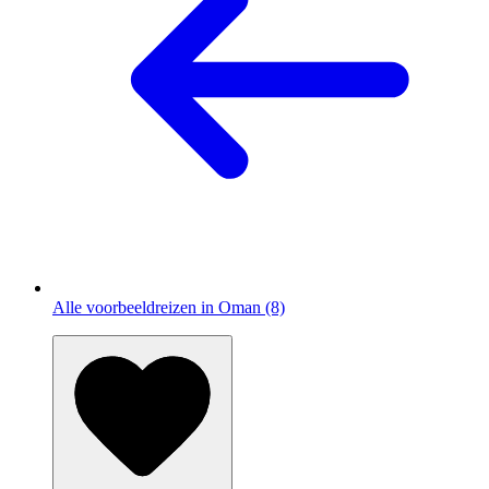
Alle voorbeeldreizen in Oman (8)