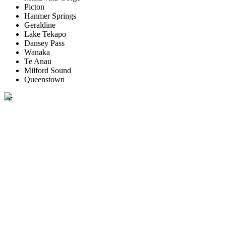
Picton
Hanmer Springs
Geraldine
Lake Tekapo
Dansey Pass
Wanaka
Te Anau
Milford Sound
Queenstown