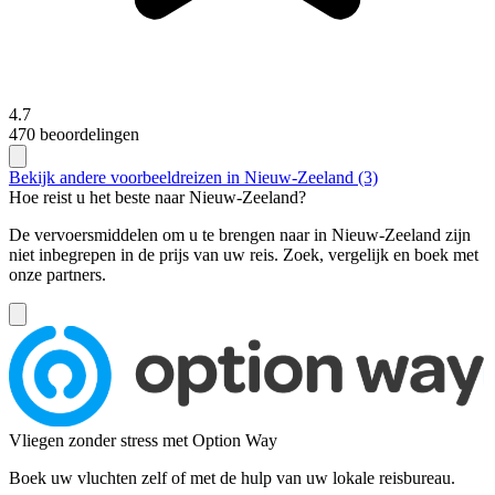
4.7
470 beoordelingen
Bekijk andere voorbeeldreizen in Nieuw-Zeeland (3)
Hoe reist u het beste naar Nieuw-Zeeland?
De vervoersmiddelen om u te brengen naar in Nieuw-Zeeland zijn
niet inbegrepen in de prijs van uw reis. Zoek, vergelijk en boek met
onze partners.
Vliegen zonder stress met Option Way
Boek uw vluchten zelf of met de hulp van uw lokale reisbureau.