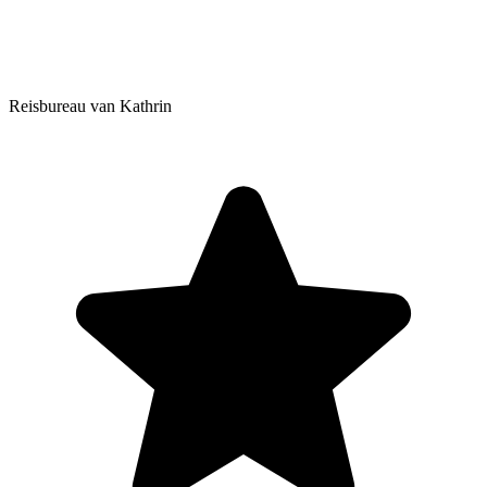
Reisbureau van Kathrin