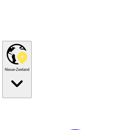
Nieuw-Zeeland