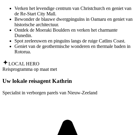
Verken het levendige centrum van Christchurch en geniet van
de Re-Start City Mall.
Bewonder de blauwe dwergpinguïns in Oamaru en geniet van
historische architectuur.
Ontdek de Moeraki Boulders en verken het charmante
Dunedin.
Spot zeeleeuwen en pinguïns langs de ruige Catlins Coast.
Geniet van de geothermische wonderen en thermale baden in
Rotorua.
LOCAL HERO
Reisprogramma op maat met
Uw lokale reisagent Kathrin
Specialist in verborgen parels van Nieuw‑Zeeland