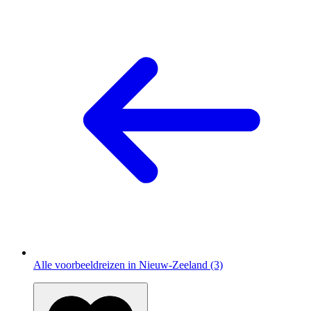
Alle voorbeeldreizen in Nieuw-Zeeland (3)