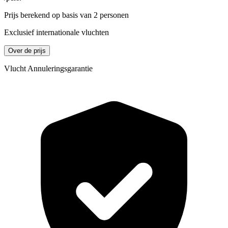
Prijs berekend op basis van 2 personen
Exclusief internationale vluchten
Over de prijs
Vlucht Annuleringsgarantie