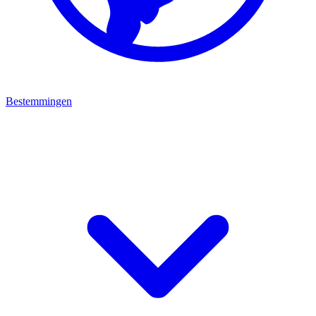
Bestemmingen