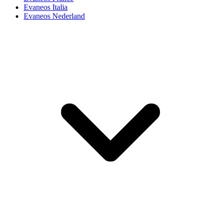
Evaneos Italia
Evaneos Nederland