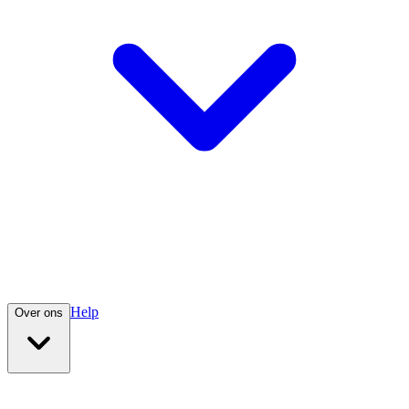
Help
Over ons