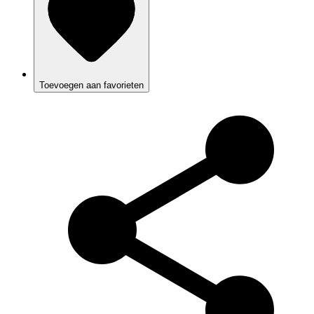
Toevoegen aan favorieten