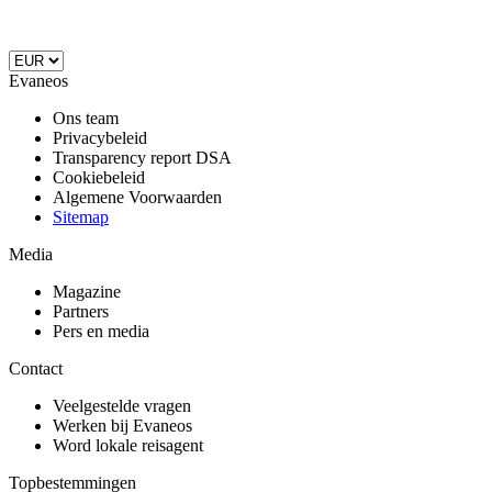
Evaneos
Ons team
Privacybeleid
Transparency report DSA
Cookiebeleid
Algemene Voorwaarden
Sitemap
Media
Magazine
Partners
Pers en media
Contact
Veelgestelde vragen
Werken bij Evaneos
Word lokale reisagent
Topbestemmingen