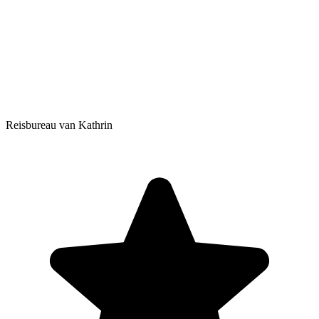
Reisbureau van Kathrin