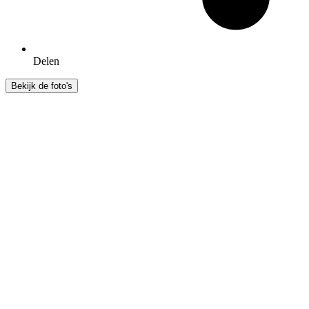
Delen
Bekijk de foto's