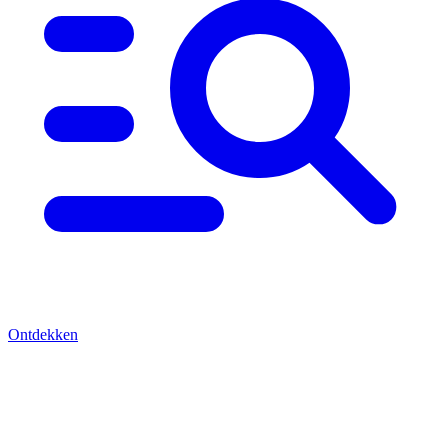
Ontdekken