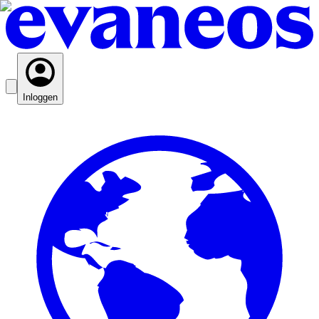
Inloggen