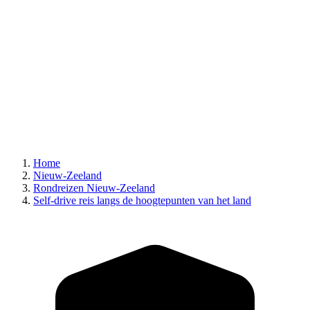
Home
Nieuw-Zeeland
Rondreizen Nieuw-Zeeland
Self-drive reis langs de hoogtepunten van het land