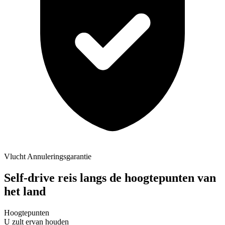
Vlucht Annuleringsgarantie
Self-drive reis langs de hoogtepunten van
het land
Hoogtepunten
U zult ervan houden