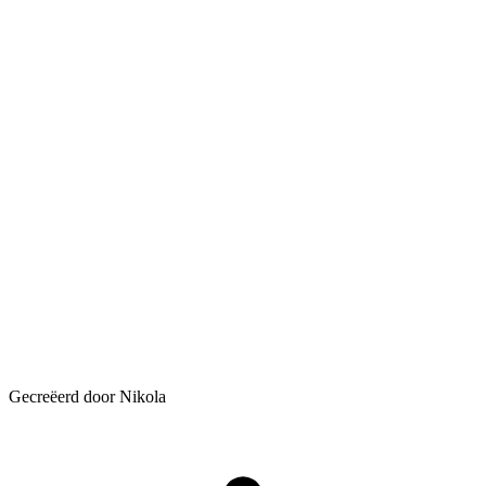
Gecreëerd door Nikola