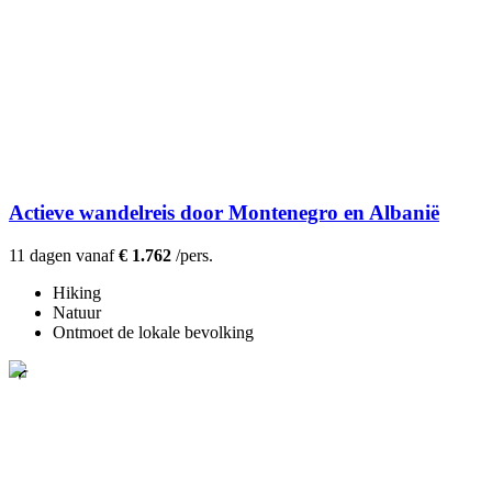
Actieve wandelreis door Montenegro en Albanië
11 dagen vanaf
€ 1.762
/pers.
Hiking
Natuur
Ontmoet de lokale bevolking