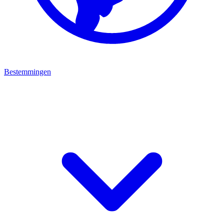
Bestemmingen