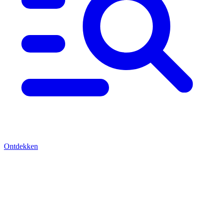
Ontdekken