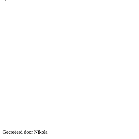
Gecreëerd door Nikola