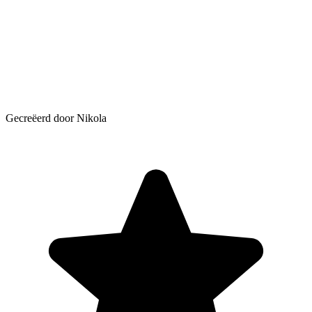
Gecreëerd door Nikola