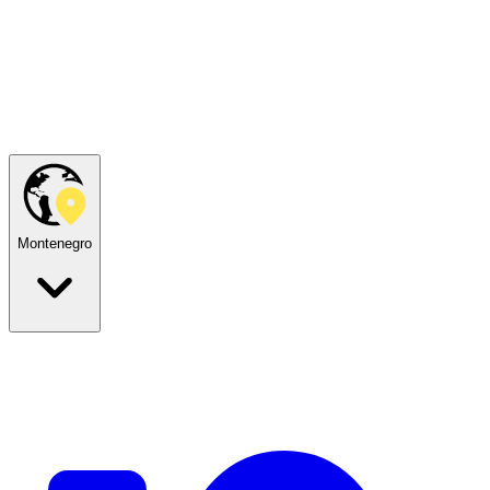
Montenegro