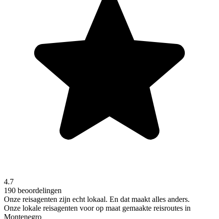
4.7
190 beoordelingen
Onze reisagenten zijn
echt
lokaal. En dat maakt alles anders.
Onze lokale reisagenten voor op maat gemaakte reisroutes in
Montenegro