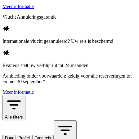
Meer informatie
Vlucht Annuleringsgarantie
Internationale vlucht geannuleerd? Uw reis is beschermd
Evaneos stelt uw verblijf uit tot 24 maanden
Aanbieding onder voorwaarden: geldig voor alle reserveringen tot
en met 30 september*
Meer informatie
Alle filters
Duur
Profiel
Type reis