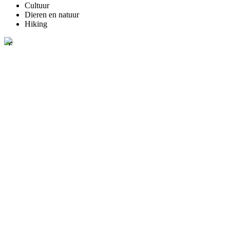
Cultuur
Dieren en natuur
Hiking