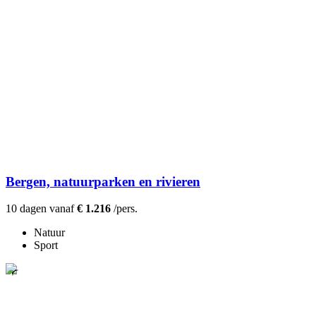
Bergen, natuurparken en rivieren
10 dagen vanaf
€ 1.216
/pers.
Natuur
Sport