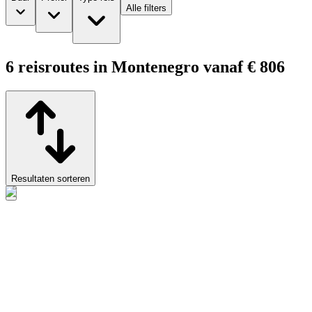
Alle filters
6 reisroutes in Montenegro vanaf € 806
Resultaten sorteren