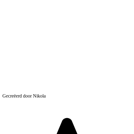
Gecreëerd door Nikola