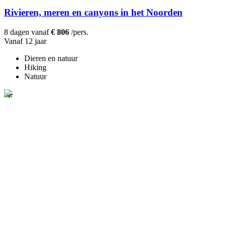
Rivieren, meren en canyons in het Noorden
8 dagen vanaf
€ 806
/pers.
Vanaf 12 jaar
Dieren en natuur
Hiking
Natuur