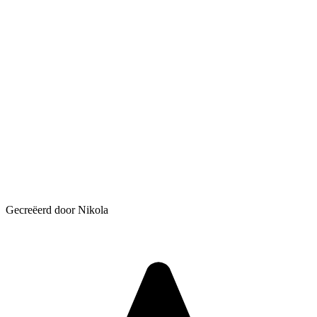
Gecreëerd door Nikola