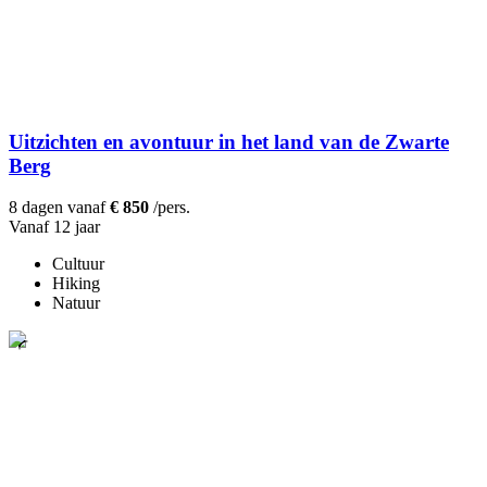
Uitzichten en avontuur in het land van de Zwarte
Berg
8 dagen vanaf
€ 850
/pers.
Vanaf 12 jaar
Cultuur
Hiking
Natuur