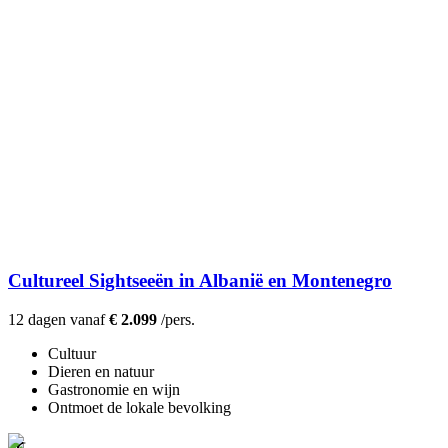
Cultureel Sightseeën in Albanië en Montenegro
12 dagen vanaf
€ 2.099
/pers.
Cultuur
Dieren en natuur
Gastronomie en wijn
Ontmoet de lokale bevolking