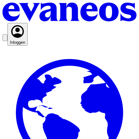
Inloggen