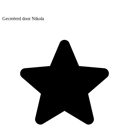
Gecreëerd door Nikola