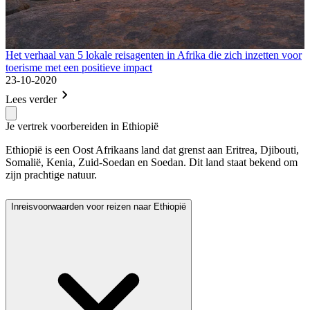
Het verhaal van 5 lokale reisagenten in Afrika die zich inzetten voor
toerisme met een positieve impact
23-10-2020
Lees verder
Je vertrek voorbereiden in Ethiopië
Ethiopië is een Oost Afrikaans land dat grenst aan Eritrea, Djibouti,
Somalië, Kenia, Zuid-Soedan en Soedan. Dit land staat bekend om
zijn prachtige natuur.
Inreisvoorwaarden voor reizen naar Ethiopië