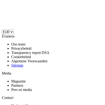
Evaneos
Ons team
Privacybeleid
Transparency report DSA
Cookiebeleid
Algemene Voorwaarden
Sitemap
Media
Magazine
Partners
Pers en media
Contact