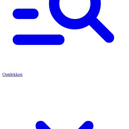
Ontdekken