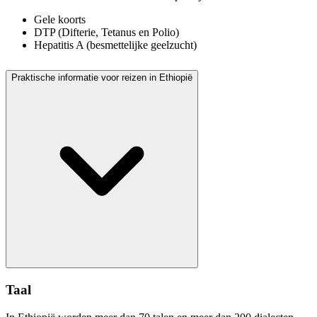
Gele koorts
DTP (Difterie, Tetanus en Polio)
Hepatitis A (besmettelijke geelzucht)
Praktische informatie voor reizen in Ethiopië
Taal