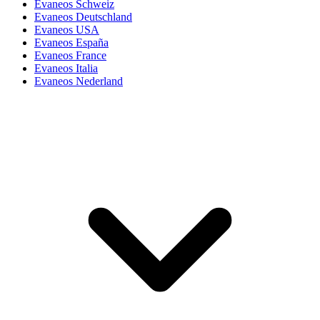
Evaneos Schweiz
Evaneos Deutschland
Evaneos USA
Evaneos España
Evaneos France
Evaneos Italia
Evaneos Nederland