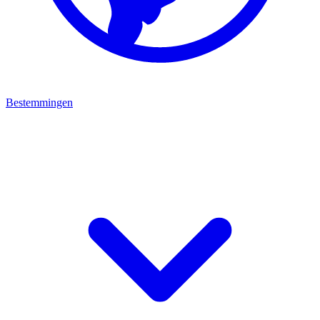
Bestemmingen