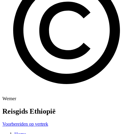
Werner
Reisgids Ethiopië
Voorbereiden op vertrek