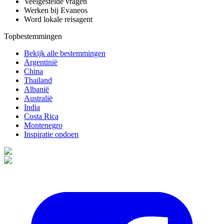
Veelgestelde vragen
Werken bij Evaneos
Word lokale reisagent
Topbestemmingen
Bekijk alle bestemmingen
Argentinië
China
Thailand
Albanië
Australië
India
Costa Rica
Montenegro
Inspiratie opdoen