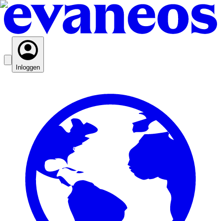
Inloggen