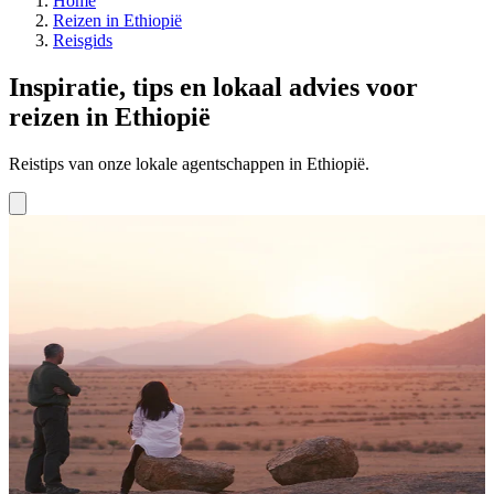
Home
Reizen in Ethiopië
Reisgids
Inspiratie, tips en lokaal advies voor
reizen in Ethiopië
Reistips van onze lokale agentschappen in Ethiopië.
Responsible tourism