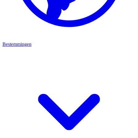
Bestemmingen