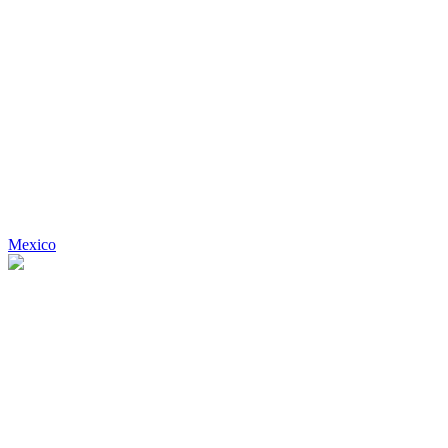
Mexico