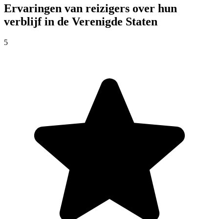
Ervaringen van reizigers over hun
verblijf in de Verenigde Staten
5