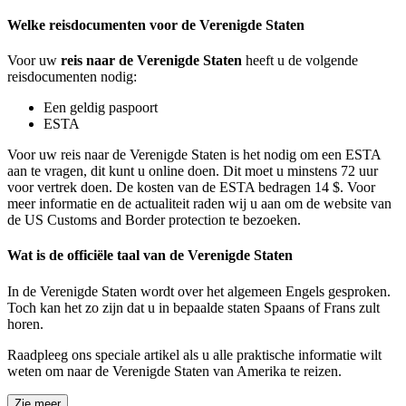
Welke reisdocumenten voor de Verenigde Staten
Voor uw
reis naar de Verenigde Staten
heeft u de volgende
reisdocumenten nodig:
Een geldig paspoort
ESTA
Voor uw reis naar de Verenigde Staten is het nodig om een ESTA
aan te vragen, dit kunt u online doen. Dit moet u minstens 72 uur
voor vertrek doen. De kosten van de ESTA bedragen 14 $. Voor
meer informatie en de actualiteit raden wij u aan om de website van
de US Customs and Border protection te bezoeken.
Wat is de officiële taal van de Verenigde Staten
In de Verenigde Staten wordt over het algemeen Engels gesproken.
Toch kan het zo zijn dat u in bepaalde staten Spaans of Frans zult
horen.
Raadpleeg ons speciale artikel als u alle praktische informatie wilt
weten om naar de Verenigde Staten van Amerika te reizen.
Zie meer