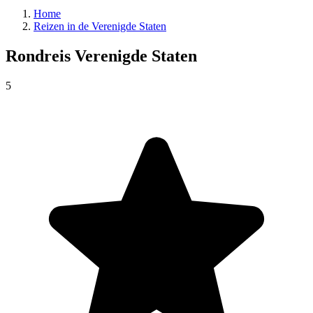
Home
Reizen in de Verenigde Staten
Rondreis
Verenigde Staten
5