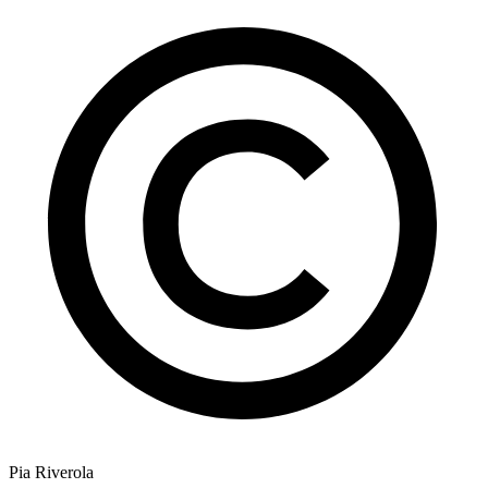
Pia Riverola