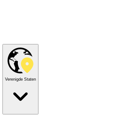
Verenigde Staten