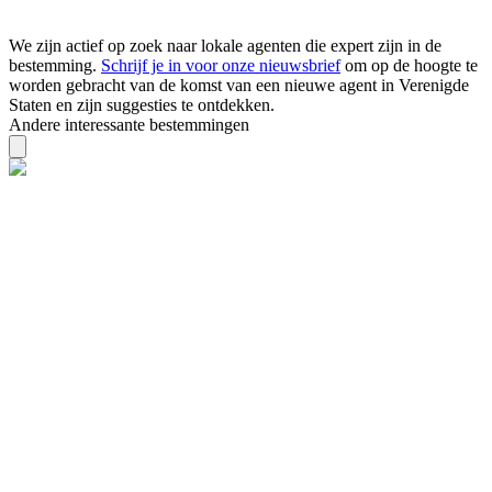
We zijn actief op zoek naar lokale agenten die expert zijn in de
bestemming.
Schrijf je in voor onze nieuwsbrief
om op de hoogte te
worden gebracht van de komst van een nieuwe agent in Verenigde
Staten en zijn suggesties te ontdekken.
Andere interessante bestemmingen