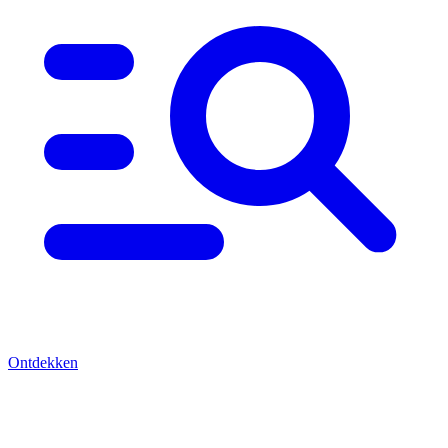
Ontdekken