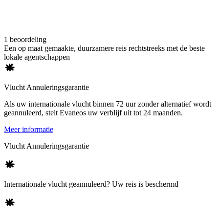
1 beoordeling
Een op maat gemaakte, duurzamere reis rechtstreeks met de beste
lokale agentschappen
Vlucht Annuleringsgarantie
Als uw internationale vlucht binnen 72 uur zonder alternatief wordt
geannuleerd, stelt Evaneos uw verblijf uit tot 24 maanden.
Meer informatie
Vlucht Annuleringsgarantie
Internationale vlucht geannuleerd? Uw reis is beschermd