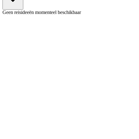
Geen reisideeën momenteel beschikbaar