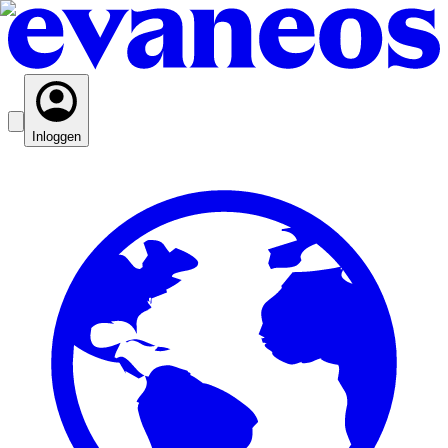
Inloggen