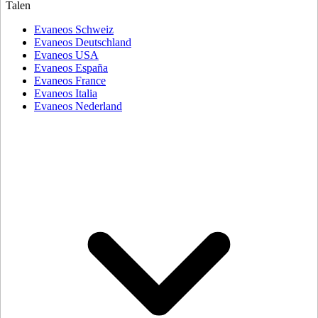
Talen
Evaneos Schweiz
Evaneos Deutschland
Evaneos USA
Evaneos España
Evaneos France
Evaneos Italia
Evaneos Nederland