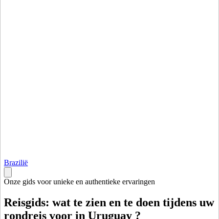
Brazilië
Onze gids voor unieke en authentieke ervaringen
Reisgids: wat te zien en te doen tijdens uw
rondreis voor in Uruguay ?