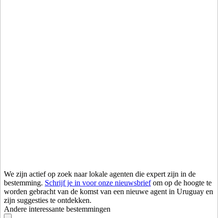
We zijn actief op zoek naar lokale agenten die expert zijn in de
bestemming.
Schrijf je in voor onze nieuwsbrief
om op de hoogte te
worden gebracht van de komst van een nieuwe agent in Uruguay en
zijn suggesties te ontdekken.
Andere interessante bestemmingen