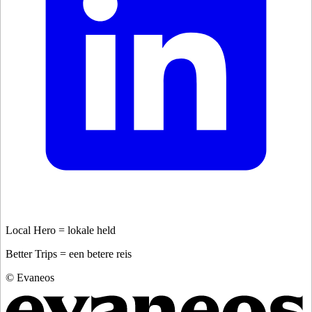
Local Hero = lokale held
Better Trips = een betere reis
© Evaneos