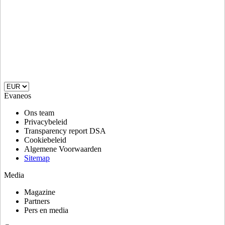
Evaneos
Ons team
Privacybeleid
Transparency report DSA
Cookiebeleid
Algemene Voorwaarden
Sitemap
Media
Magazine
Partners
Pers en media