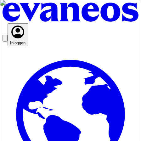
Inloggen