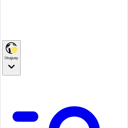
Uruguay