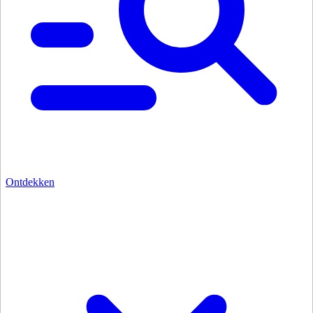
Ontdekken