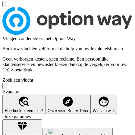
Vliegen zonder stress met Option Way
Boek uw vluchten zelf of met de hulp van uw lokale reisbureau.
Geen verborgen kosten, geen reclame. Een persoonlijke
klantenservice en bewuster kiezen dankzij de vergelijker voor uw
Co2-voetafdruk.
Zoek een vlucht
Evaneos
Hoe boek ik een reis?
Onze visie Better Trips
Wie zijn wij?
Onze garanties