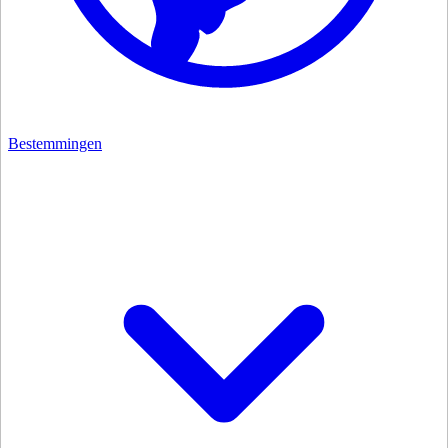
Bestemmingen