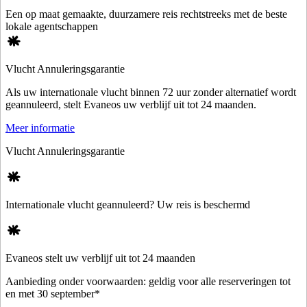
Een op maat gemaakte, duurzamere reis rechtstreeks met de beste
lokale agentschappen
Vlucht Annuleringsgarantie
Als uw internationale vlucht binnen 72 uur zonder alternatief wordt
geannuleerd, stelt Evaneos uw verblijf uit tot 24 maanden.
Meer informatie
Vlucht Annuleringsgarantie
Internationale vlucht geannuleerd? Uw reis is beschermd
Evaneos stelt uw verblijf uit tot 24 maanden
Aanbieding onder voorwaarden: geldig voor alle reserveringen tot
en met 30 september*