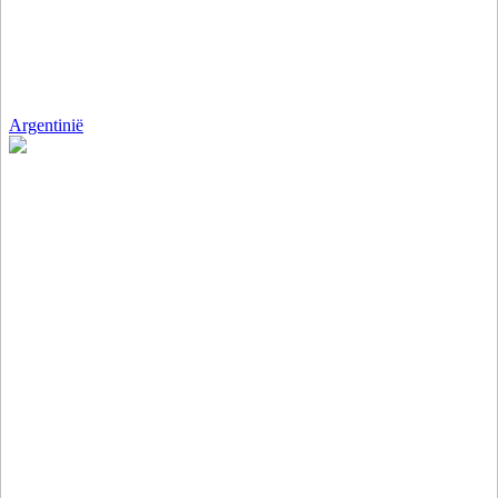
Argentinië