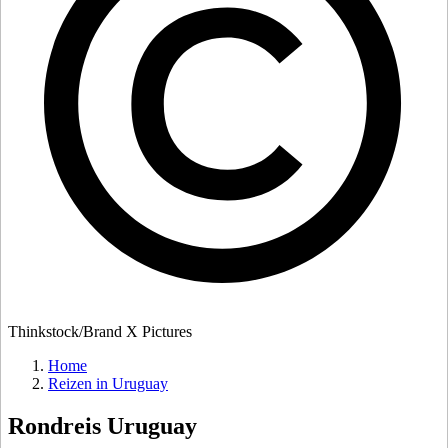
Thinkstock/Brand X Pictures
Home
Reizen in Uruguay
Rondreis
Uruguay