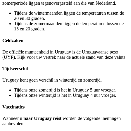
zomerperiode liggen tegenovergesteld aan die van Nederland.
Tijdens de wintermaanden liggen de temperaturen tussen de
20 en 30 graden.
Tijdens de zomermaanden liggen de temperaturen tussen de
15 en 20 graden.
Geldzaken
De officiële munteenheid in Uruguay is de Uruguayaanse peso
(UYP). Kijk voor uw vertrek naar de actuele stand van deze valuta.
Tijdsverschil
Uruguay kent geen verschil in wintertijd en zomertijd.
Tijdens onze zomertijd is het in Uruguay 5 uur vroeger.
Tijdens onze wintertijd is het in Uruguay 4 uur vroeger.
Vaccinaties
Wanneer u
naar Uruguay reist
worden de volgende inentingen
aanbevolen: