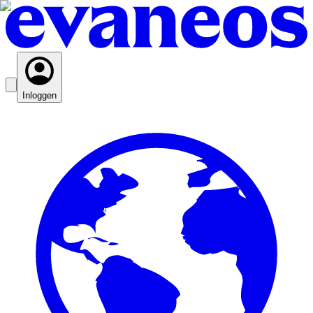
Inloggen