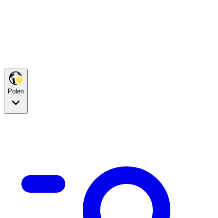
Polen