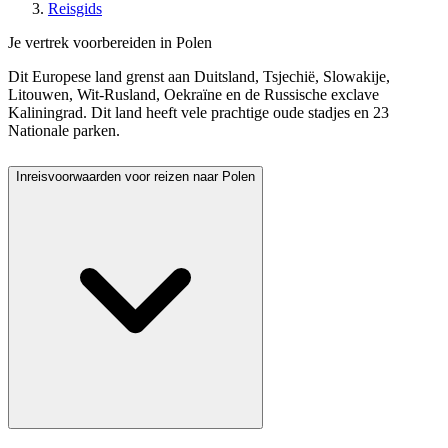
Reisgids
Je vertrek voorbereiden in Polen
Dit Europese land grenst aan Duitsland, Tsjechië, Slowakije,
Litouwen, Wit-Rusland, Oekraïne en de Russische exclave
Kaliningrad. Dit land heeft vele prachtige oude stadjes en 23
Nationale parken.
Inreisvoorwaarden voor reizen naar Polen