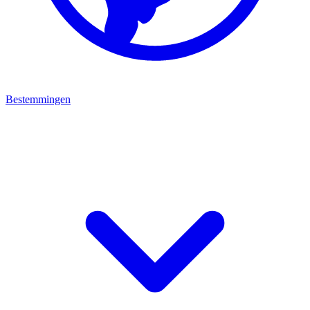
Bestemmingen