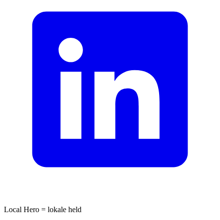
Local Hero = lokale held