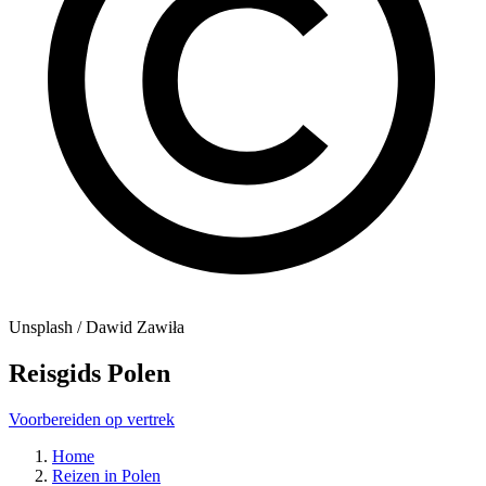
Unsplash / Dawid Zawiła
Reisgids Polen
Voorbereiden op vertrek
Home
Reizen in Polen