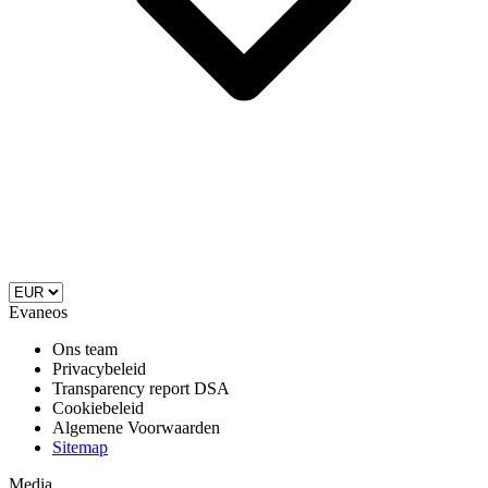
Evaneos
Ons team
Privacybeleid
Transparency report DSA
Cookiebeleid
Algemene Voorwaarden
Sitemap
Media