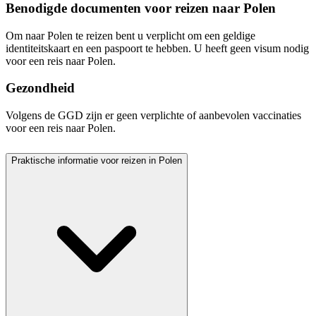
Benodigde documenten voor reizen naar Polen
Om naar Polen te reizen bent u verplicht om een geldige
identiteitskaart en een paspoort te hebben. U heeft geen visum nodig
voor een reis naar Polen.
Gezondheid
Volgens de GGD zijn er geen verplichte of aanbevolen vaccinaties
voor een reis naar Polen.
Praktische informatie voor reizen in Polen