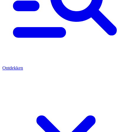
Ontdekken