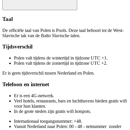
Taal
De officiële taal van Polen is Pools. Deze taal behoort tot de West-
Slavische tak van de Balto Slavische talen.
Tijdsverschil
Polen valt tijdens de wintertijd in tijdzone UTC +1.
Polen valt tijdens de zomertijd in tijdzone UTC +2.
Er is geen tijdsverschil tussen Nederland en Polen.
Telefoon en internet
Er is een 4G-netwerk.
Veel hotels, restaurants, bars en luchthavens bieden gratis wifi
voor hun klanten.
In de grote steden zijn gratis wifi hotspots.
Internationaal toegangsnummer: +48.
Vanuit Nederland naar Polen: 00 - 48 - netnummer zonder