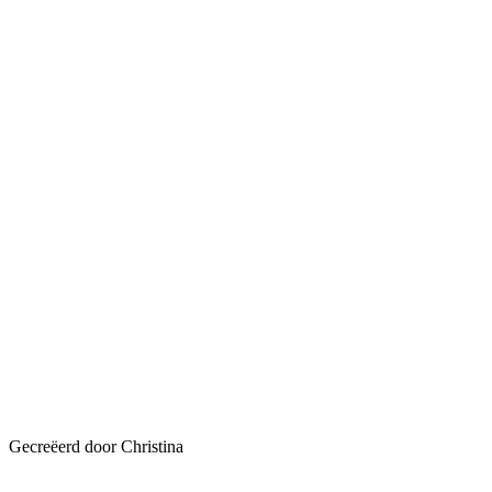
Gecreëerd door Christina