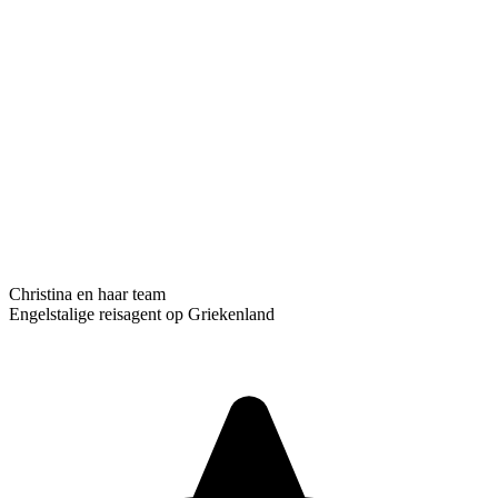
Christina en haar team
Engelstalige reisagent op Griekenland