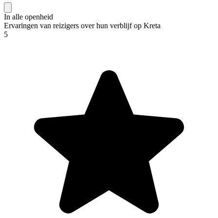
In alle openheid
Ervaringen van reizigers over hun verblijf op Kreta
5