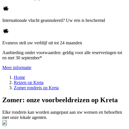
Internationale vlucht geannuleerd? Uw reis is beschermd
Evaneos stelt uw verblijf uit tot 24 maanden
Aanbieding onder voorwaarden: geldig voor alle reserveringen tot
en met 30 september*
Meer informatie
Home
Reizen op Kreta
Zomer rondreis op Kreta
Zomer: onze voorbeeldreizen op Kreta
Elke rondreis kan worden aangepast aan uw wensen en behoeften
met onze lokale agenten.