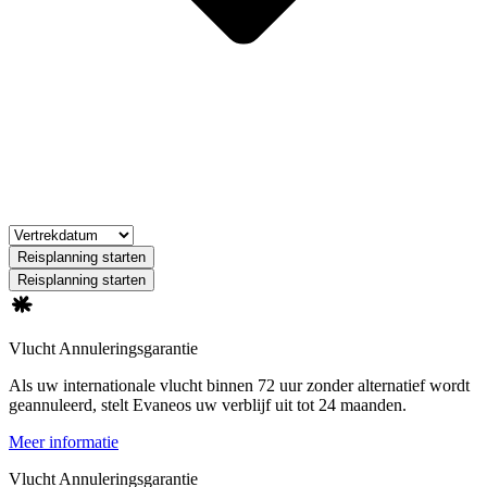
Reisplanning starten
Reisplanning starten
Vlucht Annuleringsgarantie
Als uw internationale vlucht binnen 72 uur zonder alternatief wordt
geannuleerd, stelt Evaneos uw verblijf uit tot 24 maanden.
Meer informatie
Vlucht Annuleringsgarantie