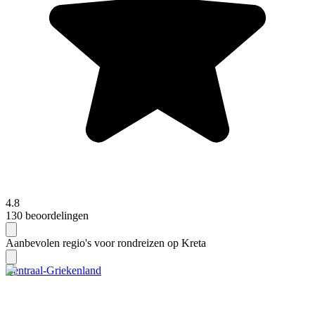
4.8
130 beoordelingen
Aanbevolen regio's voor rondreizen op Kreta
Centraal-Griekenland