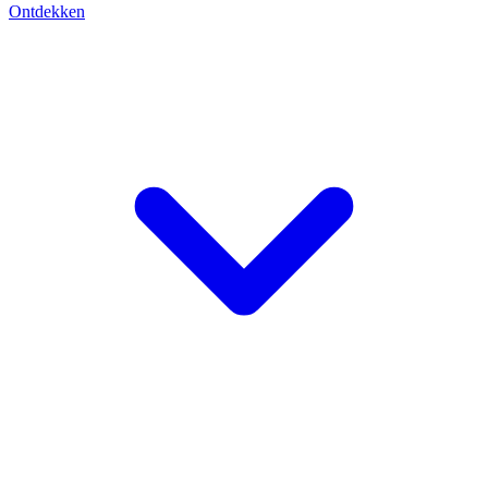
Ontdekken