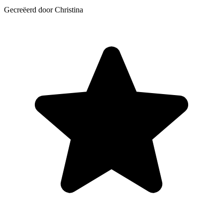
Gecreëerd door Christina