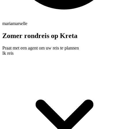
mariamarselle
Zomer rondreis op Kreta
Praat met een agent om uw reis te plannen
Ik reis