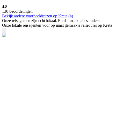
4.8
130 beoordelingen
Bekijk andere voorbeeldreizen op Kreta (4)
Onze reisagenten zijn
echt
lokaal. En dat maakt alles anders.
Onze lokale reisagenten voor op maat gemaakte reisroutes op Kreta