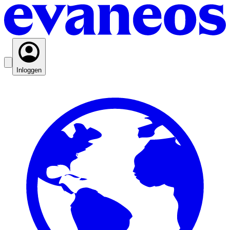
Inloggen