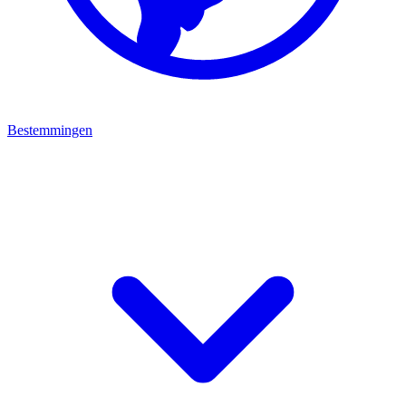
Bestemmingen