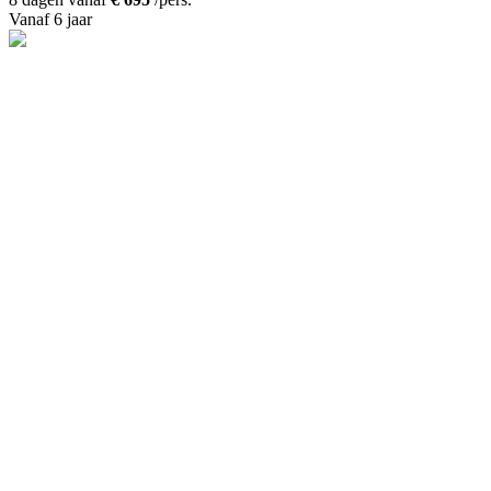
Vanaf 6 jaar