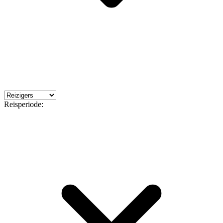
Reisperiode: