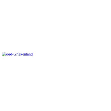
Noord-Griekenland