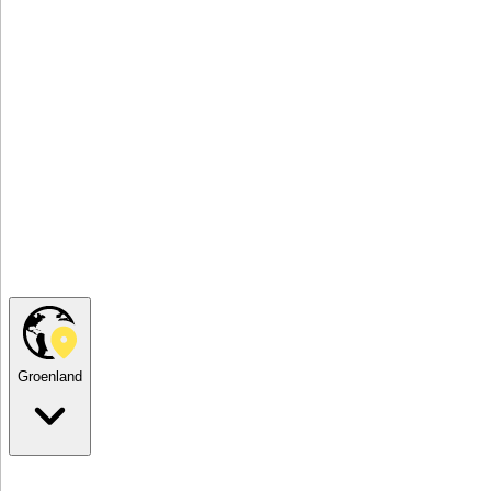
Groenland