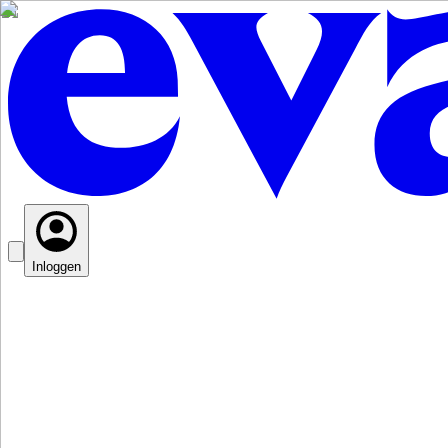
Inloggen