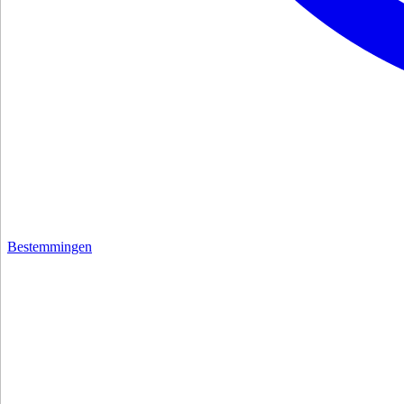
Bestemmingen