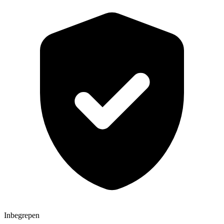
Inbegrepen