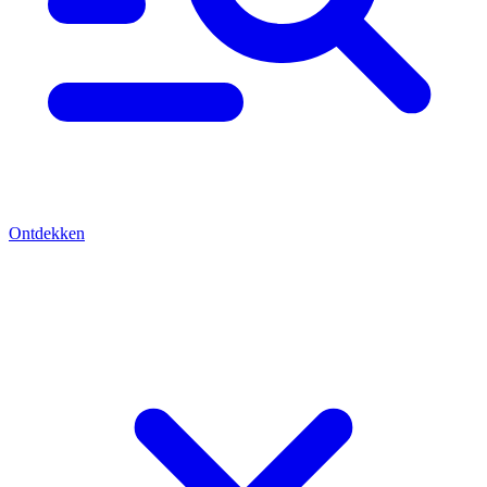
Ontdekken