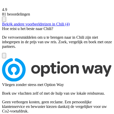
4.9
81 beoordelingen
Bekijk andere voorbeeldreizen in Chili (4)
Hoe reist u het beste naar Chili?
De vervoersmiddelen om u te brengen naar in Chili zijn niet
inbegrepen in de prijs van uw reis. Zoek, vergelijk en boek met onze
partners.
Vliegen zonder stress met Option Way
Boek uw vluchten zelf of met de hulp van uw lokale reisbureau.
Geen verborgen kosten, geen reclame. Een persoonlijke
klantenservice en bewuster kiezen dankzij de vergelijker voor uw
Co2-voetafdruk.