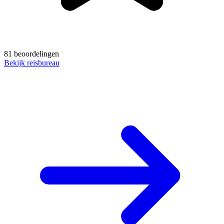
81 beoordelingen
Bekijk reisbureau