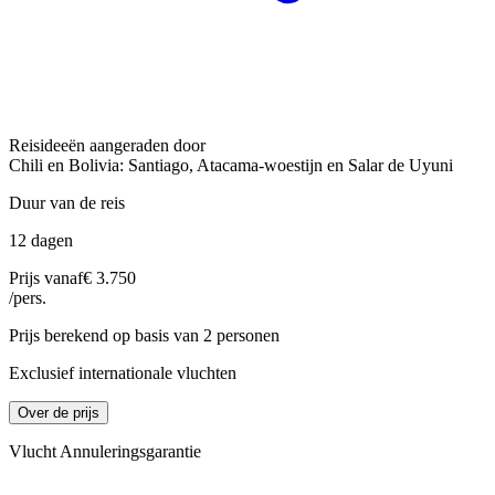
Reisideeën aangeraden door
Chili en Bolivia: Santiago, Atacama-woestijn en Salar de Uyuni
Duur van de reis
12 dagen
Prijs vanaf
€ 3.750
/pers.
Prijs berekend op basis van 2 personen
Exclusief internationale vluchten
Over de prijs
Vlucht Annuleringsgarantie