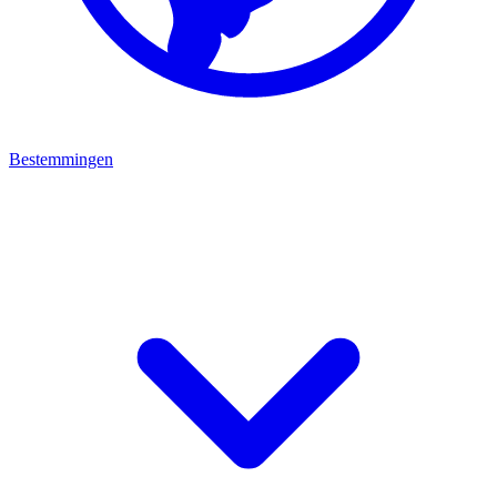
Bestemmingen