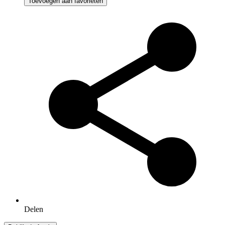
Toevoegen aan favorieten
Delen