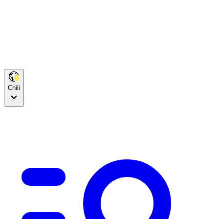
Chili