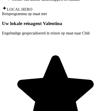
LOCAL HERO
Reisprogramma op maat met
Uw lokale reisagent Valentina
Engelstalige gespecialiseerd in reizen op maat naar Chili