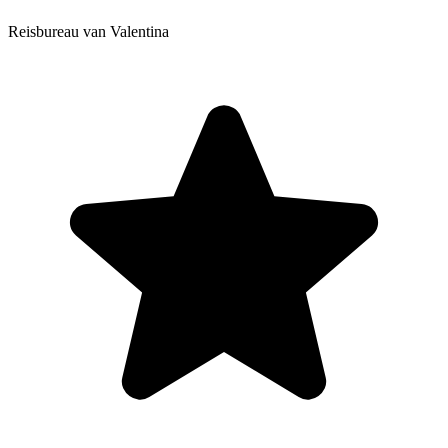
Reisbureau van Valentina