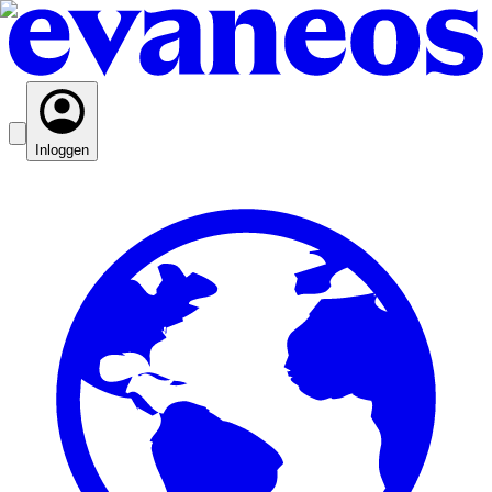
Inloggen