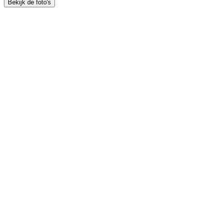
Bekijk de foto's