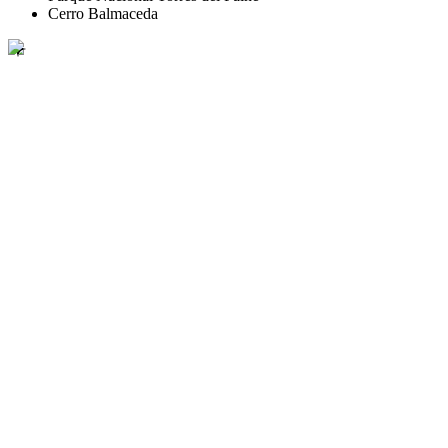
Cerro Balmaceda