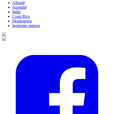
Albanië
Australië
India
Costa Rica
Montenegro
Inspiratie opdoen