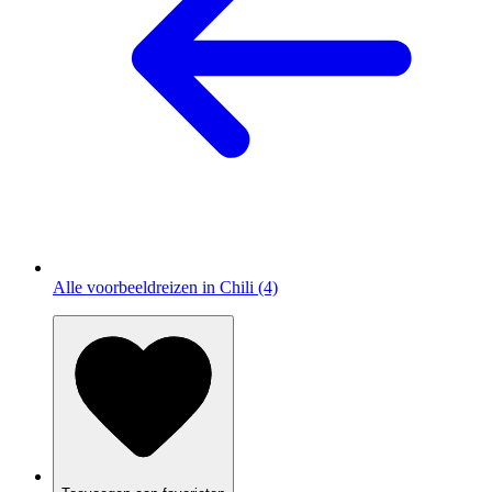
Alle voorbeeldreizen in Chili (4)