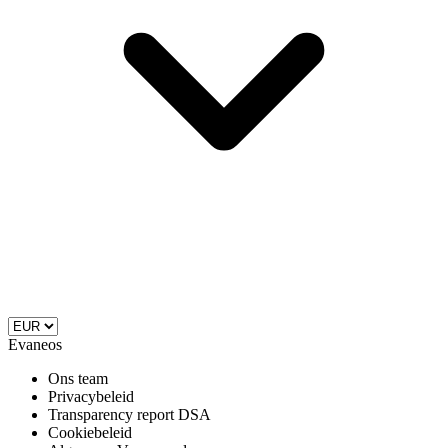
Evaneos
Ons team
Privacybeleid
Transparency report DSA
Cookiebeleid