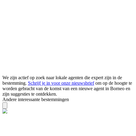
We zijn actief op zoek naar lokale agenten die expert zijn in de
bestemming.
Schrijf je in voor onze nieuwsbrief
om op de hoogte te
worden gebracht van de komst van een nieuwe agent in Borneo en
zijn suggesties te ontdekken.
Andere interessante bestemmingen