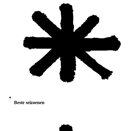
Beste seizoenen