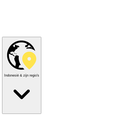
Indonesië & zijn regio's