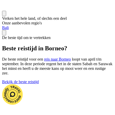
Verken het hele land, of slechts een deel
Onze aanbevolen regio's
Bali
De beste tijd om te vertrekken
Beste reistijd in Borneo?
De beste reistijd voor een
reis naar Borneo
loopt van april t/m
september. In deze periode regent het in de staten Sabah en Sarawak
het minst en heeft u de meeste kans op mooi weer en een rustige
zee.
Bekijk de beste reistijd