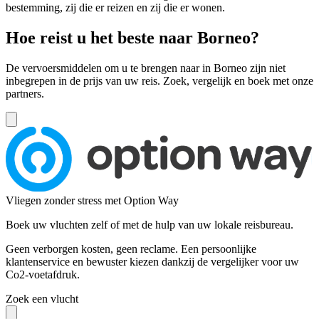
bestemming, zij die er reizen en zij die er wonen.
Hoe reist u het beste naar Borneo?
De vervoersmiddelen om u te brengen naar in Borneo zijn niet
inbegrepen in de prijs van uw reis. Zoek, vergelijk en boek met onze
partners.
Vliegen zonder stress met Option Way
Boek uw vluchten zelf of met de hulp van uw lokale reisbureau.
Geen verborgen kosten, geen reclame. Een persoonlijke
klantenservice en bewuster kiezen dankzij de vergelijker voor uw
Co2-voetafdruk.
Zoek een vlucht