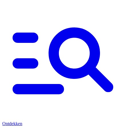
Ontdekken