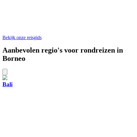
Bekijk onze reisgids
Aanbevolen regio's voor rondreizen in
Borneo
Bali