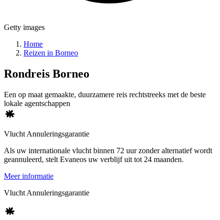
Getty images
Home
Reizen in Borneo
Rondreis
Borneo
Een op maat gemaakte, duurzamere reis rechtstreeks met de beste
lokale agentschappen
Vlucht Annuleringsgarantie
Als uw internationale vlucht binnen 72 uur zonder alternatief wordt
geannuleerd, stelt Evaneos uw verblijf uit tot 24 maanden.
Meer informatie
Vlucht Annuleringsgarantie