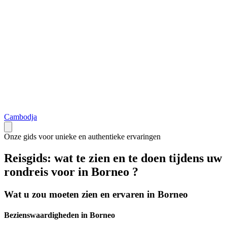
Cambodja
Onze gids voor unieke en authentieke ervaringen
Reisgids: wat te zien en te doen tijdens uw
rondreis voor in Borneo ?
Wat u zou moeten zien en ervaren in Borneo
Bezienswaardigheden in Borneo