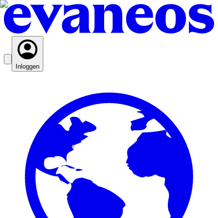
Inloggen