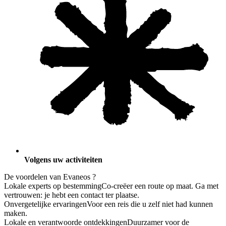
Volgens uw activiteiten
De
voordelen
van Evaneos ?
Lokale experts op bestemming
Co-creëer een route op maat. Ga met
vertrouwen: je hebt een contact ter plaatse.
Onvergetelijke ervaringen
Voor een reis die u zelf niet had kunnen
maken.
Lokale en verantwoorde ontdekkingen
Duurzamer voor de