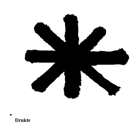
Drukte