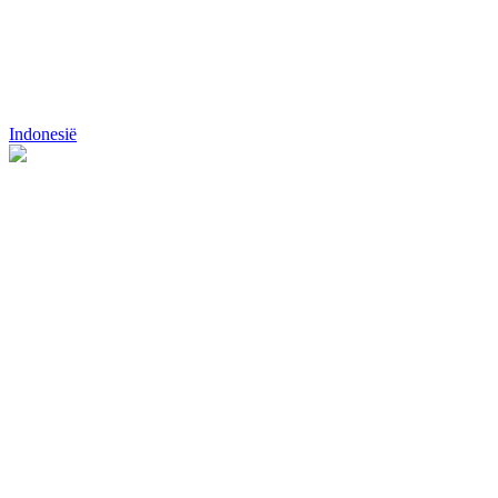
Indonesië