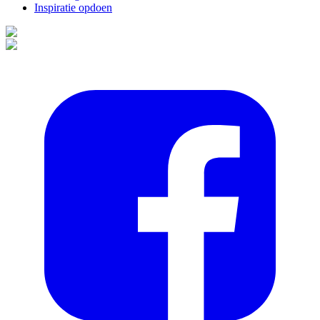
Inspiratie opdoen