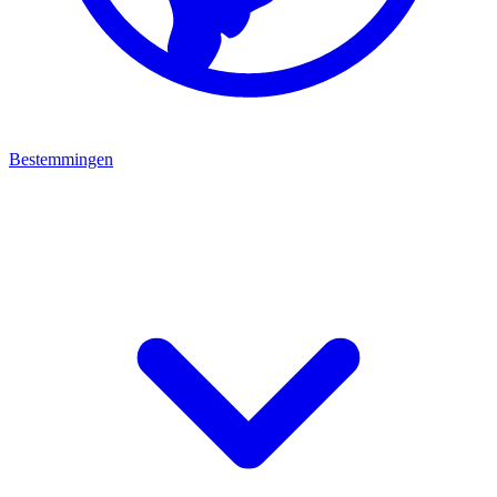
Bestemmingen