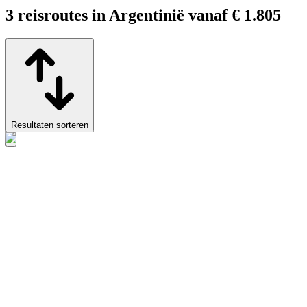
3 reisroutes in Argentinië vanaf € 1.805
Resultaten sorteren