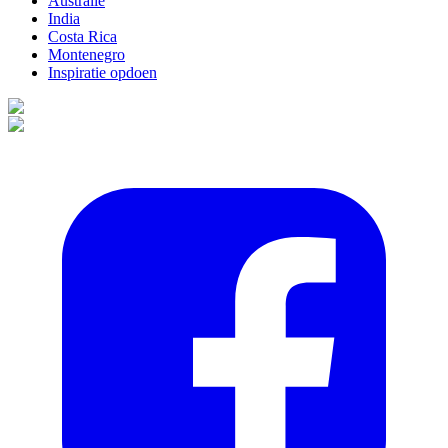
Australië
India
Costa Rica
Montenegro
Inspiratie opdoen