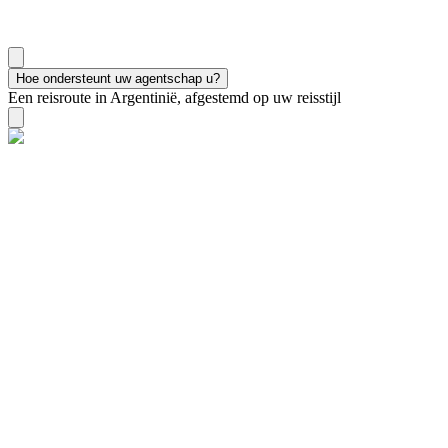
Hoe ondersteunt uw agentschap u?
Een reisroute in Argentinië, afgestemd op uw reisstijl