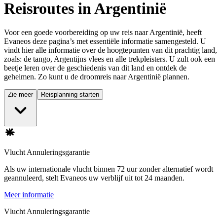
Reisroutes in Argentinië
Voor een goede voorbereiding op uw reis naar Argentinië, heeft
Evaneos deze pagina’s met essentiële informatie samengesteld. U
vindt hier alle informatie over de hoogtepunten van dit prachtig land,
zoals: de tango, Argentijns vlees en alle trekpleisters. U zult ook een
beetje leren over de geschiedenis van dit land en ontdek de
geheimen. Zo kunt u de droomreis naar Argentinië plannen.
Zie meer
Reisplanning starten
Vlucht Annuleringsgarantie
Als uw internationale vlucht binnen 72 uur zonder alternatief wordt
geannuleerd, stelt Evaneos uw verblijf uit tot 24 maanden.
Meer informatie
Vlucht Annuleringsgarantie