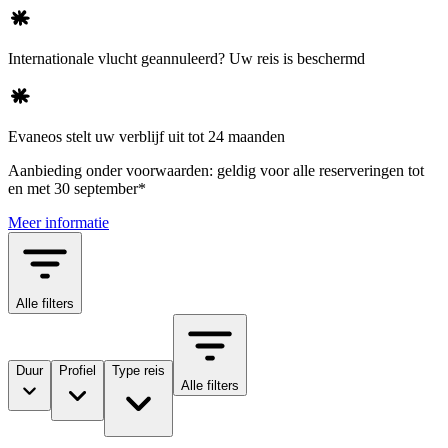
Internationale vlucht geannuleerd? Uw reis is beschermd
Evaneos stelt uw verblijf uit tot 24 maanden
Aanbieding onder voorwaarden: geldig voor alle reserveringen tot
en met 30 september*
Meer informatie
Alle filters
Duur
Profiel
Type reis
Alle filters