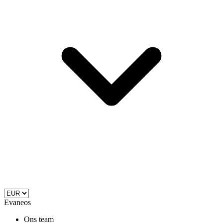
Evaneos
Ons team