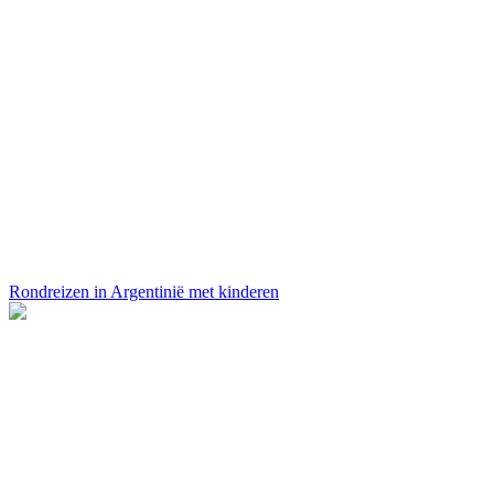
Rondreizen in Argentinië met kinderen