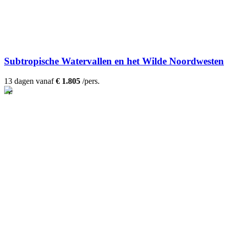
Subtropische Watervallen en het Wilde Noordwesten
13 dagen vanaf
€ 1.805
/pers.