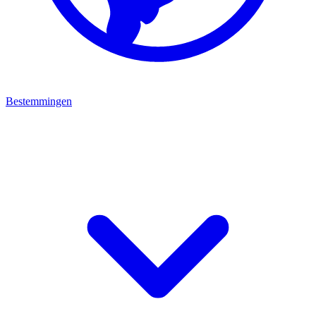
Bestemmingen