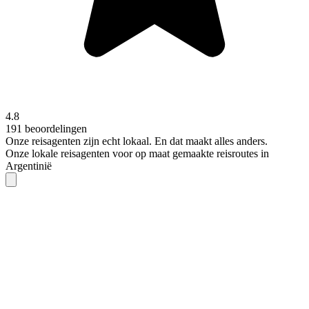
4.8
191 beoordelingen
Onze reisagenten zijn
echt
lokaal. En dat maakt alles anders.
Onze lokale reisagenten voor op maat gemaakte reisroutes in
Argentinië