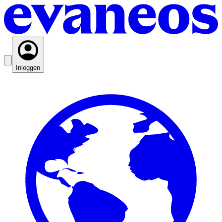
Inloggen