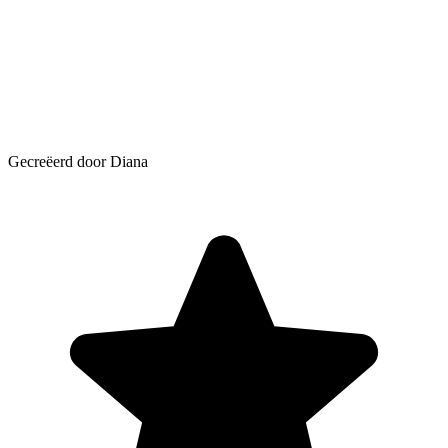
Gecreëerd door Diana