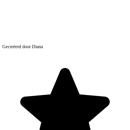
Gecreëerd door Diana