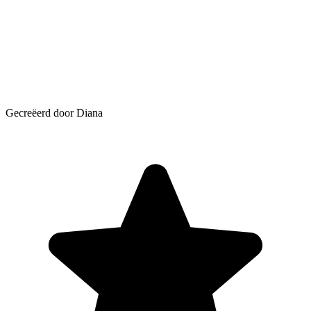
Gecreëerd door Diana