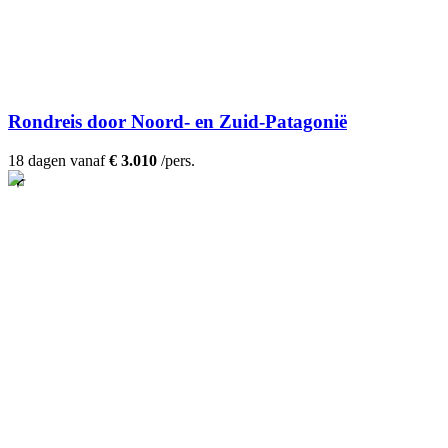
Rondreis door Noord- en Zuid-Patagonië
18 dagen vanaf
€ 3.010
/pers.