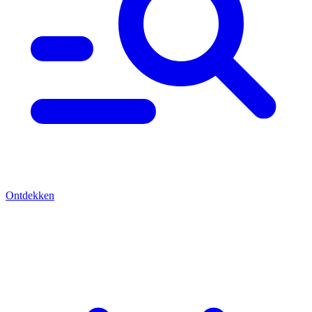
Ontdekken