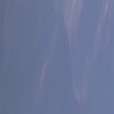
Inloggen