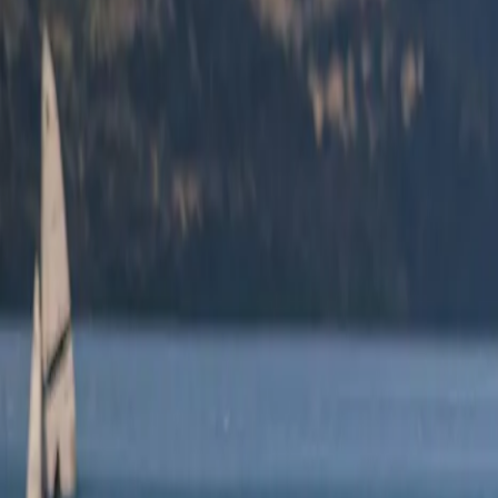
Bestemmingen