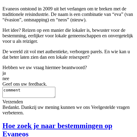
Evaneos ontstond in 2009 uit het verlangen om te breken met de
traditionele reisindustrie. De naam is een combinatie van “eva” (van
“évasion”, ontsnapping) en “neos” (nieuw).
Het idee? Reizen op een manier die lokaler is, bewuster voor de
bestemming, eerlijker voor lokale gemeenschappen en onvergetelijk
voor u als reiziger.
De wereld zit vol met authentieke, verborgen parels. En wie kan u
dat beter laten zien dan een lokale reisexpert?
Hebben we uw vraag hiermee beantwoord?
ja
nee
Geef ons uw feedback.
Verzenden
Bedankt. Dankzij uw mening kunnen we ons Veelgestelde vragen
verbeteren.
Hoe zoek je naar bestemmingen op
Evaneos