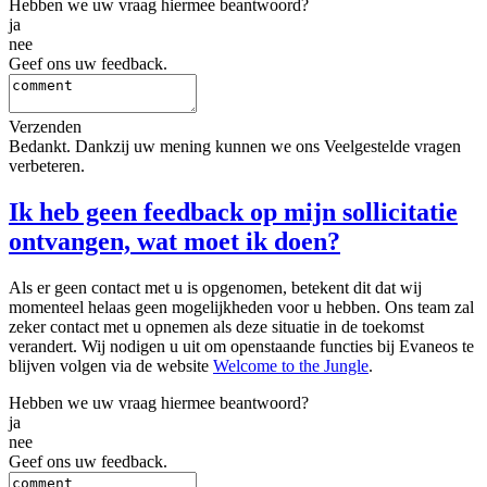
Hebben we uw vraag hiermee beantwoord?
ja
nee
Geef ons uw feedback.
Verzenden
Bedankt. Dankzij uw mening kunnen we ons Veelgestelde vragen
verbeteren.
Ik heb geen feedback op mijn sollicitatie
ontvangen, wat moet ik doen?
Als er geen contact met u is opgenomen, betekent dit dat wij
momenteel helaas geen mogelijkheden voor u hebben. Ons team zal
zeker contact met u opnemen als deze situatie in de toekomst
verandert. Wij nodigen u uit om openstaande functies bij Evaneos te
blijven volgen via de website
Welcome to the Jungle
.
Hebben we uw vraag hiermee beantwoord?
ja
nee
Geef ons uw feedback.