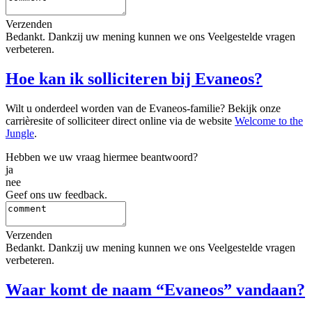
Verzenden
Bedankt. Dankzij uw mening kunnen we ons Veelgestelde vragen
verbeteren.
Hoe kan ik solliciteren bij Evaneos?
Wilt u onderdeel worden van de Evaneos-familie? Bekijk onze
carrièresite of solliciteer direct online via de website
Welcome to the
Jungle
.
Hebben we uw vraag hiermee beantwoord?
ja
nee
Geef ons uw feedback.
Verzenden
Bedankt. Dankzij uw mening kunnen we ons Veelgestelde vragen
verbeteren.
Waar komt de naam “Evaneos” vandaan?