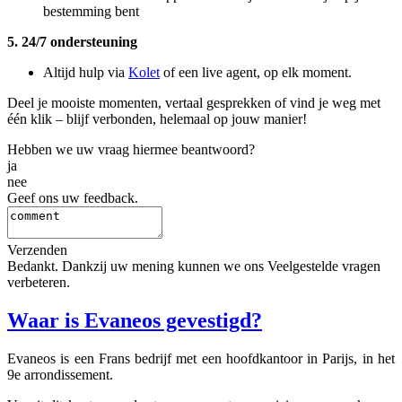
bestemming bent
5. 24/7 ondersteuning
Altijd hulp via
Kolet
of een live agent, op elk moment.
Deel je mooiste momenten, vertaal gesprekken of vind je weg met
één klik – blijf verbonden, helemaal op jouw manier!
Hebben we uw vraag hiermee beantwoord?
ja
nee
Geef ons uw feedback.
Verzenden
Bedankt. Dankzij uw mening kunnen we ons Veelgestelde vragen
verbeteren.
Waar is Evaneos gevestigd?
Evaneos is een Frans bedrijf met een hoofdkantoor in Parijs, in het
9e arrondissement.