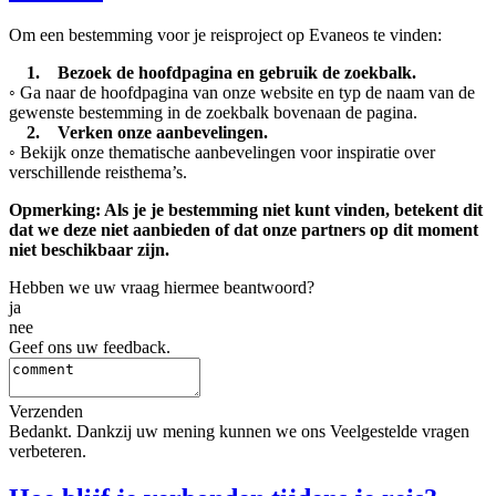
Om een bestemming voor je reisproject op Evaneos te vinden:
1. Bezoek de hoofdpagina en gebruik de zoekbalk.
◦ Ga naar de hoofdpagina van onze website en typ de naam van de
gewenste bestemming in de zoekbalk bovenaan de pagina.
2. Verken onze aanbevelingen.
◦ Bekijk onze thematische aanbevelingen voor inspiratie over
verschillende reisthema’s.
Opmerking: Als je je bestemming niet kunt vinden, betekent dit
dat we deze niet aanbieden of dat onze partners op dit moment
niet beschikbaar zijn.
Hebben we uw vraag hiermee beantwoord?
ja
nee
Geef ons uw feedback.
Verzenden
Bedankt. Dankzij uw mening kunnen we ons Veelgestelde vragen
verbeteren.