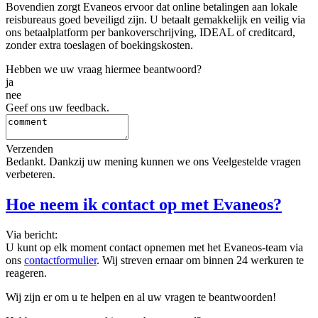
Bovendien zorgt Evaneos ervoor dat online betalingen aan lokale
reisbureaus goed beveiligd zijn. U betaalt gemakkelijk en veilig via
ons betaalplatform per bankoverschrijving, IDEAL of creditcard,
zonder extra toeslagen of boekingskosten.
Hebben we uw vraag hiermee beantwoord?
ja
nee
Geef ons uw feedback.
Verzenden
Bedankt. Dankzij uw mening kunnen we ons Veelgestelde vragen
verbeteren.
Hoe neem ik contact op met Evaneos?
Via bericht:
U kunt op elk moment contact opnemen met het Evaneos-team via
ons
contactformulier
. Wij streven ernaar om binnen 24 werkuren te
reageren.
Wij zijn er om u te helpen en al uw vragen te beantwoorden!