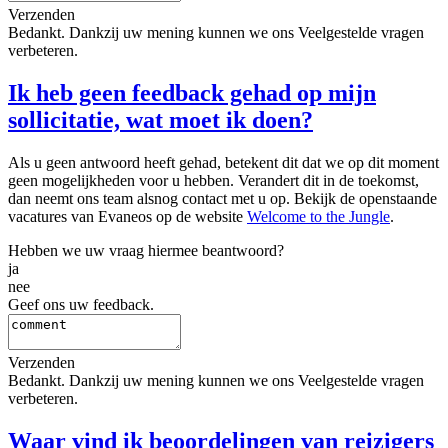
Verzenden
Bedankt. Dankzij uw mening kunnen we ons Veelgestelde vragen
verbeteren.
Ik heb geen feedback gehad op mijn
sollicitatie, wat moet ik doen?
Als u geen antwoord heeft gehad, betekent dit dat we op dit moment
geen mogelijkheden voor u hebben. Verandert dit in de toekomst,
dan neemt ons team alsnog contact met u op. Bekijk de openstaande
vacatures van Evaneos op de website
Welcome to the Jungle
.
Hebben we uw vraag hiermee beantwoord?
ja
nee
Geef ons uw feedback.
Verzenden
Bedankt. Dankzij uw mening kunnen we ons Veelgestelde vragen
verbeteren.
Waar vind ik beoordelingen van reizigers