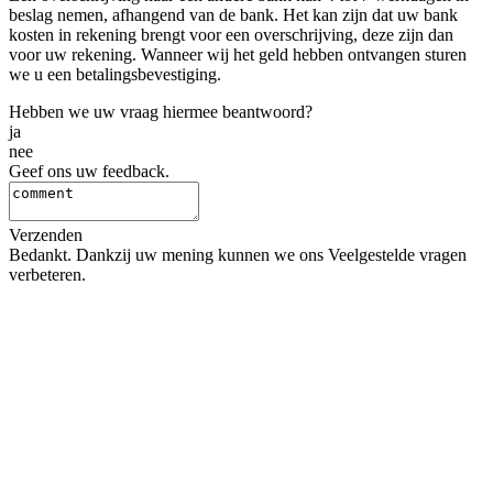
beslag nemen, afhangend van de bank. Het kan zijn dat uw bank
kosten in rekening brengt voor een overschrijving, deze zijn dan
voor uw rekening. Wanneer wij het geld hebben ontvangen sturen
we u een betalingsbevestiging.
Hebben we uw vraag hiermee beantwoord?
ja
nee
Geef ons uw feedback.
Verzenden
Bedankt. Dankzij uw mening kunnen we ons Veelgestelde vragen
verbeteren.