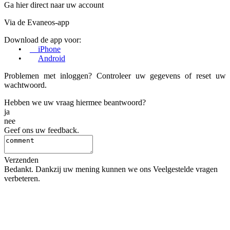
Ga hier direct naar uw account
Via de Evaneos-app
Download de app voor:
•
iPhone
•
Android
Problemen met inloggen? Controleer uw gegevens of reset uw
wachtwoord.
Hebben we uw vraag hiermee beantwoord?
ja
nee
Geef ons uw feedback.
Verzenden
Bedankt. Dankzij uw mening kunnen we ons Veelgestelde vragen
verbeteren.