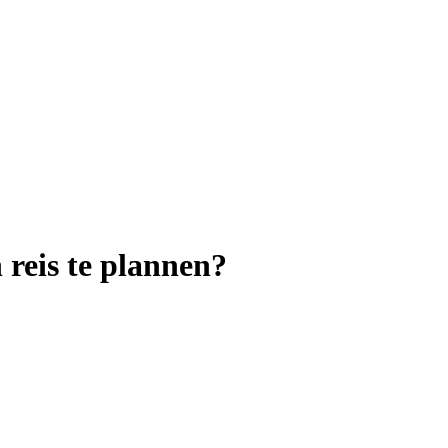
 reis te plannen?