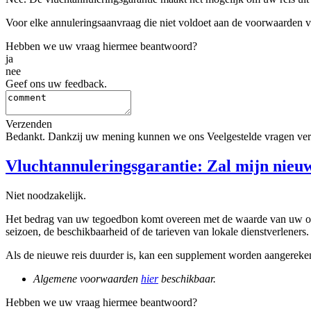
Voor elke annuleringsaanvraag die niet voldoet aan de voorwaarden v
Hebben we uw vraag hiermee beantwoord?
ja
nee
Geef ons uw feedback.
Verzenden
Bedankt. Dankzij uw mening kunnen we ons Veelgestelde vragen ver
Vluchtannuleringsgarantie: Zal mijn nieuw
Niet noodzakelijk.
Het bedrag van uw tegoedbon komt overeen met de waarde van uw oorsp
seizoen, de beschikbaarheid of de tarieven van lokale dienstverleners.
Als de nieuwe reis duurder is, kan een supplement worden aangereken
Algemene voorwaarden
hier
beschikbaar.
Hebben we uw vraag hiermee beantwoord?