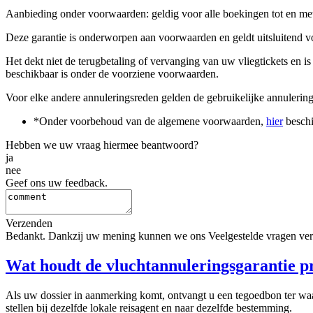
Aanbieding onder voorwaarden: geldig voor alle boekingen tot en me
Deze garantie is onderworpen aan voorwaarden en geldt uitsluitend v
Het dekt niet de terugbetaling of vervanging van uw vliegtickets en i
beschikbaar is onder de voorziene voorwaarden.
Voor elke andere annuleringsreden gelden de gebruikelijke annulering
*Onder voorbehoud van de algemene voorwaarden,
hier
beschi
Hebben we uw vraag hiermee beantwoord?
ja
nee
Geef ons uw feedback.
Verzenden
Bedankt. Dankzij uw mening kunnen we ons Veelgestelde vragen ver
Wat houdt de vluchtannuleringsgarantie pr
Als uw dossier in aanmerking komt, ontvangt u een tegoedbon ter waa
stellen bij dezelfde lokale reisagent en naar dezelfde bestemming.