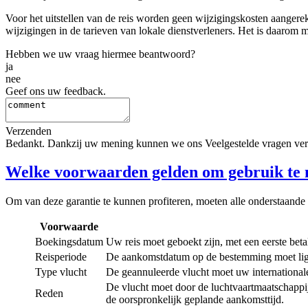
Voor het uitstellen van de reis worden geen wijzigingskosten aangerek
wijzigingen in de tarieven van lokale dienstverleners. Het is daarom
Hebben we uw vraag hiermee beantwoord?
ja
nee
Geef ons uw feedback.
Verzenden
Bedankt. Dankzij uw mening kunnen we ons Veelgestelde vragen ver
Welke voorwaarden gelden om gebruik te 
Om van deze garantie te kunnen profiteren, moeten alle onderstaande
Voorwaarde
Boekingsdatum
Uw reis moet geboekt zijn, met een eerste beta
Reisperiode
De aankomstdatum op de bestemming moet lig
Type vlucht
De geannuleerde vlucht moet uw internationale 
De vlucht moet door de luchtvaartmaatschappi
Reden
de oorspronkelijk geplande aankomsttijd.