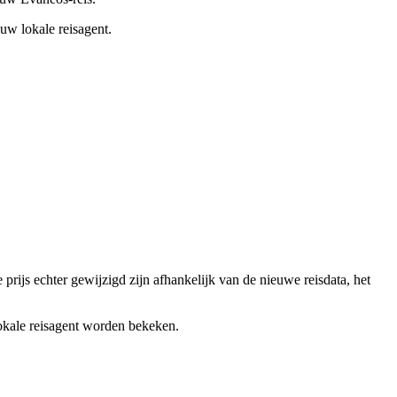
uw lokale reisagent.
ijs echter gewijzigd zijn afhankelijk van de nieuwe reisdata, het
okale reisagent worden bekeken.