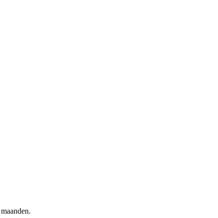
4 maanden.